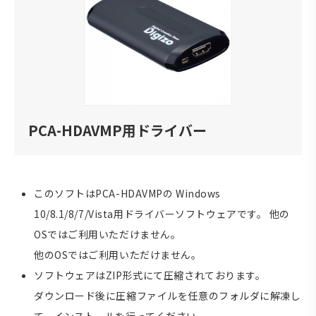
PCA-HDAVMP用ドライバー
このソフトはPCA-HDAVMPの Windows
10/8.1/8/7/Vista用ドライバーソフトウェアです。 他の
OSではご利用いただけません。
他のOSではご利用いただけません。
ソフトウェアはZIP形式にて圧縮されております。
ダウンロード後に圧縮ファイルを任意のフォルダに解凍し