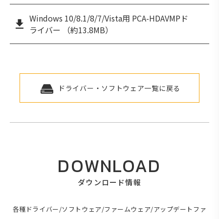
Windows 10/8.1/8/7/Vista用 PCA-HDAVMPド
ライバー （約13.8MB）
ドライバー・ソフトウェア一覧に戻る
DOWNLOAD
ダウンロード情報
各種ドライバー/ソフトウェア/ファームウェア/アップデートファ