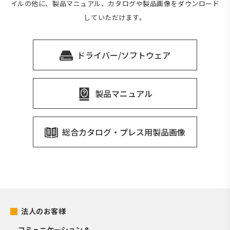
イルの他に、製品マニュアル、カタログや製品画像をダウンロード
していただけます。
ドライバー/ソフトウェア
製品マニュアル
総合カタログ・プレス用製品画像
法人のお客様
コミュニケーション &