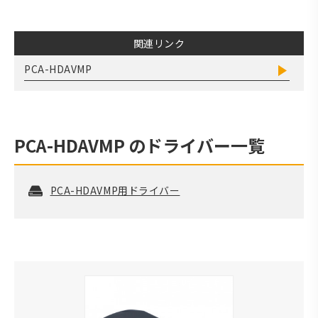
関連リンク
PCA-HDAVMP
PCA-HDAVMP
のドライバー一覧
PCA-HDAVMP用ドライバー