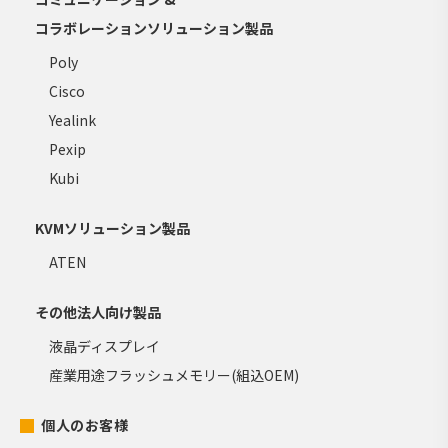
コラボレーションソリューション製品
Poly
Cisco
Yealink
Pexip
Kubi
KVMソリューション製品
ATEN
その他法人向け製品
液晶ディスプレイ
産業用途フラッシュメモリー(組込OEM)
個人のお客様