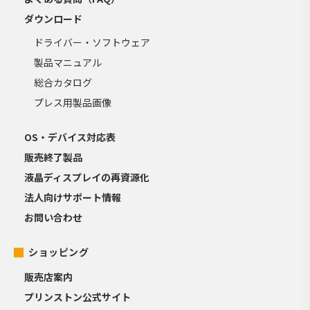
ダウンロード
ドライバー・ソフトウェア
製品マニュアル
総合カタログ
プレス用製品画像
OS・デバイス対応表
販売終了製品
液晶ディスプレイの再資源化
法人向けサポート情報
お問い合わせ
ショッピング
販売店案内
プリンストン公式サイト