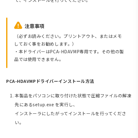
て、インストールを行ってください。
注意事項
（必ずお読みください。プリントアウト、またはメモ
しておく事をお勧めします。）
・本ドライバーはPCA-HDAVMP専用です。その他の製
品では使用できません。
PCA-HDAVMPドライバーインストール方法
本製品をパソコンに取り付けた状態で圧縮ファイルの解凍
先にあるsetup.exe を実行し、
インストーラにしたがってインストールを行ってくださ
い。