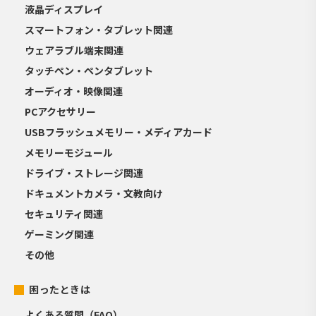
液晶ディスプレイ
スマートフォン・タブレット関連
ウェアラブル端末関連
タッチペン・ペンタブレット
オーディオ・映像関連
PCアクセサリー
USBフラッシュメモリー・メディアカード
メモリーモジュール
ドライブ・ストレージ関連
ドキュメントカメラ・文教向け
セキュリティ関連
ゲーミング関連
その他
困ったときは
よくある質問（FAQ）