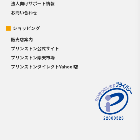
法人向けサポート情報
お問い合わせ
ショッピング
販売店案内
プリンストン公式サイト
プリンストン楽天市場
プリンストンダイレクトYahoo!店