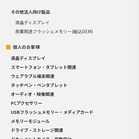
その他法人向け製品
液晶ディスプレイ
産業用途フラッシュメモリー(組込OEM)
個人のお客様
液晶ディスプレイ
スマートフォン・タブレット関連
ウェアラブル端末関連
タッチペン・ペンタブレット
オーディオ・映像関連
PCアクセサリー
USBフラッシュメモリー・メディアカード
メモリーモジュール
ドライブ・ストレージ関連
ドキュメントカメラ・文教向け