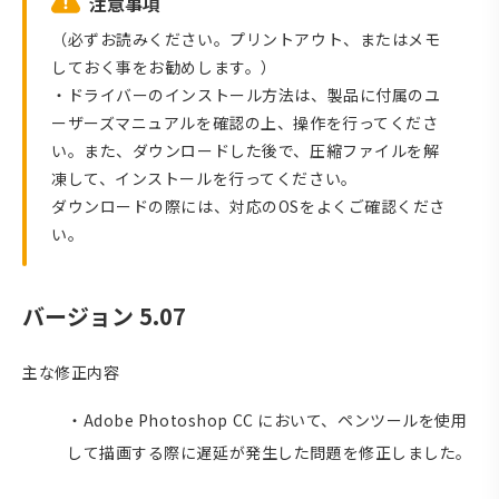
注意事項
（必ずお読みください。プリントアウト、またはメモ
しておく事をお勧めします。）
・ドライバーのインストール方法は、製品に付属のユ
ーザーズマニュアルを確認の上、操作を行ってくださ
い。また、ダウンロードした後で、圧縮ファイルを解
凍して、インストールを行ってください。
ダウンロードの際には、対応のOSをよくご確認くださ
い。
バージョン 5.07
主な修正内容
・Adobe Photoshop CC において、ペンツールを使用
して描画する際に遅延が発生した問題を修正しました。