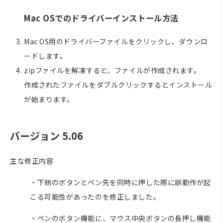
Mac OSでのドライバーインストール方法
Mac OS用のドライバーファイルをクリックし、ダウンロ
ードします。
zipファイルを解凍すると、ファイルが作成されます。
作成されたファイルをダブルクリックするとインストール
が始まります。
バージョン 5.06
主な修正内容
・下側のボタンとペン先を同時に押した際に誤動作が起
こる可能性があったのを修正しました。
・ペンのボタン機能に、マウス中央ボタンの長押し機能