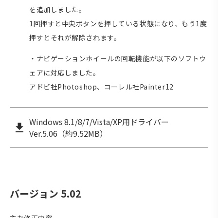
を追加しました。
1回押すと中央ボタンを押している状態になり、もう1度
押すとそれが解除されます。
・ナビゲーションホイールの回転機能が以下のソフトウ
ェアに対応しました。
アドビ社Photoshop、コーレル社Painter12
Windows 8.1/8/7/Vista/XP用ドライバー
Ver.5.06（約9.52MB）
バージョン 5.02