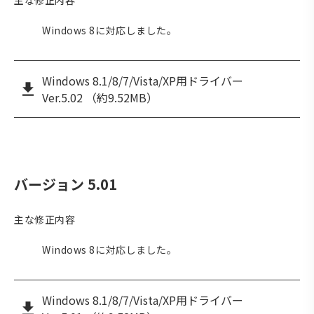
主な修正内容
Windows 8に対応しました。
Windows 8.1/8/7/Vista/XP用ドライバー
Ver.5.02 （約9.52MB）
バージョン 5.01
主な修正内容
Windows 8に対応しました。
Windows 8.1/8/7/Vista/XP用ドライバー