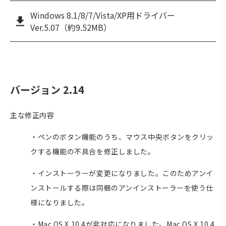
Windows 8.1/8/7/Vista/XP用ドライバー
Ver.5.07（約9.52MB）
バージョン 2.14
主な修正内容
・ペンのボタン機能のうち、マウス中央ボタンをクリッ
クする機能の不具合を修正しました。
・インストーラーが変更になりました。このためアンイ
ンストールする際は同梱のアンインストーラーを使う仕
様になりました。
・Mac OS X 10.4が非対応になりました。Mac OS X 10.4