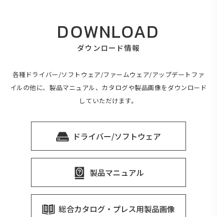
DOWNLOAD
ダウンロード情報
各種ドライバー/ソフトウェア/ファームウェア/アップデートファ
イルの他に、製品マニュアル、カタログや製品画像をダウンロード
していただけます。
ドライバー/ソフトウェア
製品マニュアル
総合カタログ・プレス用製品画像