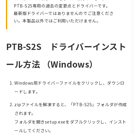
PTB-S2S専用の過去の変更点とドライバーです。
最新版ドライバーではありませんのでご注意くださ
い。本製品以外ではご利用いただけません。
PTB-S2S ドライバーインスト
ール方法 （Windows）
Windows用ドライバーファイルをクリックし、ダウンロ
ードします。
zipファイルを解凍すると、「PTB-S2S」フォルダが作成
されます。
フォルダを開きsetup.exeをダブルクリックし、インスト
ールしてください。