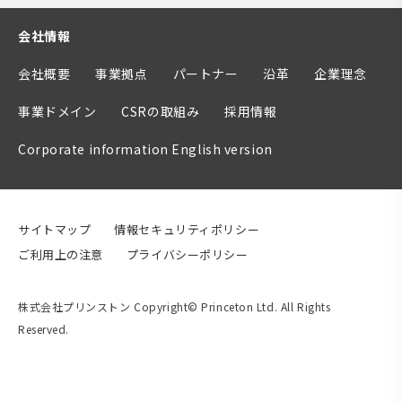
会社情報
会社概要
事業拠点
パートナー
沿革
企業理念
事業ドメイン
CSRの取組み
採用情報
Corporate information English version
サイトマップ
情報セキュリティポリシー
ご利用上の注意
プライバシーポリシー
株式会社プリンストン Copyright© Princeton Ltd. All Rights
Reserved.