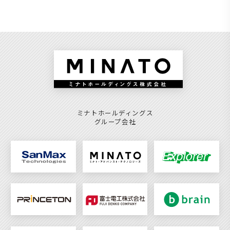
ミナトホールディングス
グループ会社