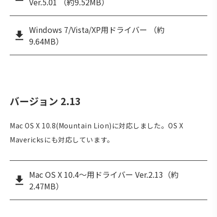
Ver.5.01 （約9.52MB）
Windows 7/Vista/XP用ドライバー （約
9.64MB）
バージョン 2.13
Mac OS X 10.8(Mountain Lion)に対応しました。OS X
Mavericksにも対応しています。
Mac OS X 10.4～用ドライバー Ver.2.13（約
2.47MB）