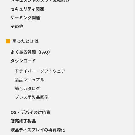
セキュリティ関連
ゲーミング関連
その他
困ったときは
よくある質問（FAQ）
ダウンロード
ドライバー・ソフトウェア
製品マニュアル
総合カタログ
プレス用製品画像
OS・デバイス対応表
販売終了製品
液晶ディスプレイの再資源化