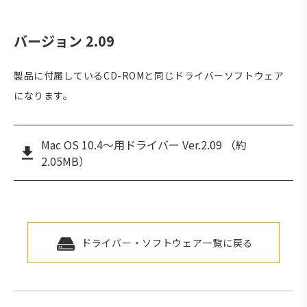
バージョン 2.09
製品に付属しているCD-ROMと同じドライバーソフトウェア
になります。
Mac OS 10.4〜用ドライバー Ver.2.09 （約
2.05MB）
ドライバー・ソフトウェア一覧に戻る