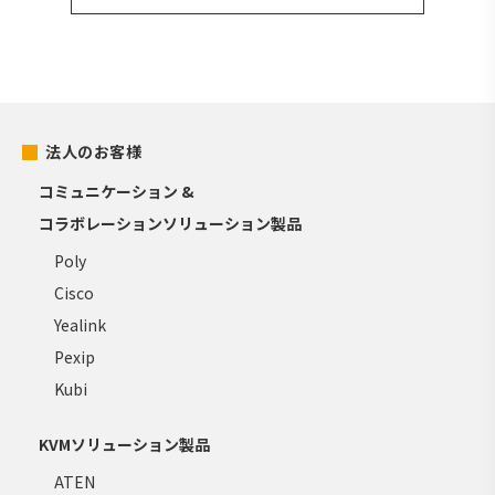
法人のお客様
コミュニケーション &
コラボレーションソリューション製品
Poly
Cisco
Yealink
Pexip
Kubi
KVMソリューション製品
ATEN