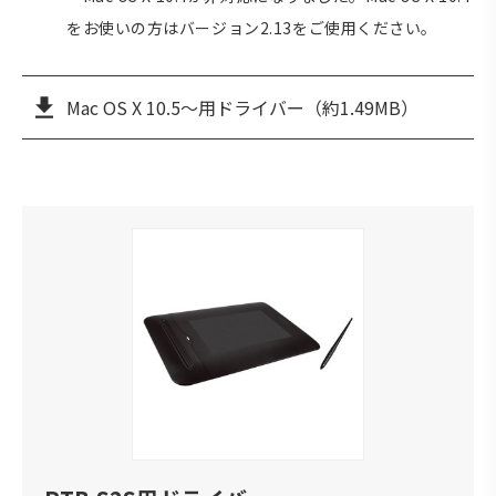
をお使いの方はバージョン2.13をご使用ください。
Mac OS X 10.5～用ドライバー（約1.49MB）