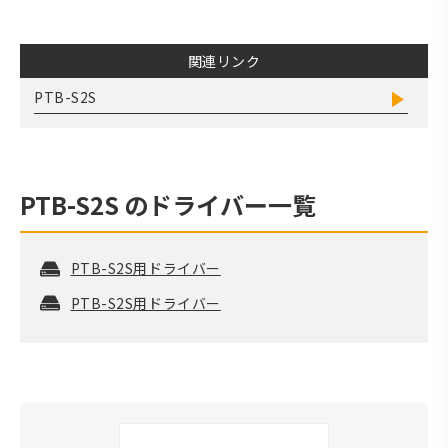
関連リンク
PTB-S2S
PTB-S2S
のドライバー一覧
PTB-S2S用ドライバー
PTB-S2S用ドライバー