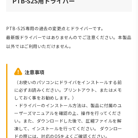
PTB-S2S用ドライバー
PTB-S2S専用の過去の変更点とドライバーです。
最新版ドライバーではありませんのでご注意ください。本製品
以外ではご利用いただけません。
注意事項
（お使いのパソコンにドライバをインストールする前
に必ずお読みください。プリントアウト、またはメモ
しておく事をお勧めします。）
・ドライバーのインストール方法は、製品に付属のユ
ーザーズマニュアルを確認の上、操作を行ってくださ
い。また、ダウンロードした後で、圧縮ファイルを解
凍して、インストールを行ってください。 ダウンロー
ドの際には、対応のOSをよくご確認ください。