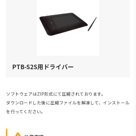
PTB-S2S用ドライバー
ソフトウェアはZIP形式にて圧縮されております。
ダウンロードした後に圧縮ファイルを解凍して、インストール
を行ってください。