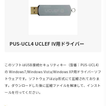
PUS-UCL4 UCLEF IV用ドライバー
このソフトはUSB接続セキュリティキー（型番：PUS-UCL4）
の Windows7/Windows Vista/Windows XP用ドライバーソフ
トウェアです。ソフトウェアはzip形式にて圧縮されておりま
す。ダウンロードした後に圧縮ファイルを解凍して、インスト
ールを行ってください。