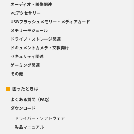
オーディオ・映像関連
PCアクセサリー
USBフラッシュメモリー・メディアカード
メモリーモジュール
ドライブ・ストレージ関連
ドキュメントカメラ・文教向け
セキュリティ関連
ゲーミング関連
その他
困ったときは
よくある質問（FAQ）
ダウンロード
ドライバー・ソフトウェア
製品マニュアル