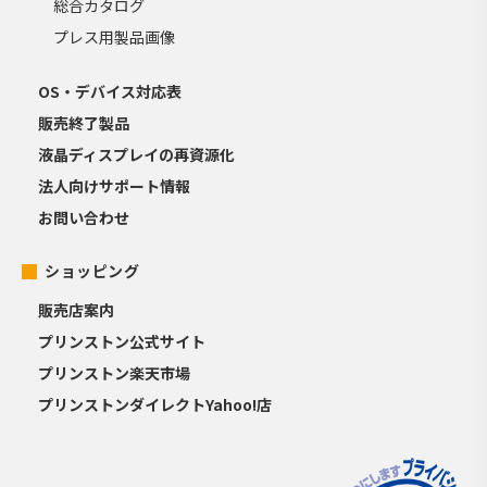
総合カタログ
プレス用製品画像
OS・デバイス対応表
販売終了製品
液晶ディスプレイの再資源化
法人向けサポート情報
お問い合わせ
ショッピング
販売店案内
プリンストン公式サイト
プリンストン楽天市場
プリンストンダイレクトYahoo!店