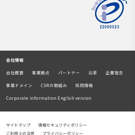
会社情報
会社概要
事業拠点
パートナー
沿革
企業理念
事業ドメイン
CSRの取組み
採用情報
Corporate information English version
サイトマップ
情報セキュリティポリシー
ご利用上の注意
プライバシーポリシー