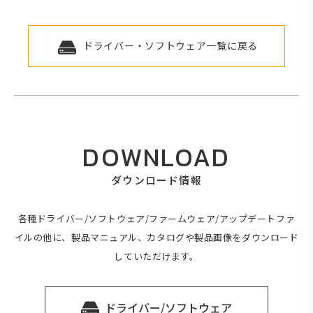
ドライバー・ソフトウェア一覧に戻る
DOWNLOAD
ダウンロード情報
各種ドライバー/ソフトウェア/ファームウェア/アップデートファ
イルの他に、製品マニュアル、カタログや製品画像をダウンロード
していただけます。
ドライバー/ソフトウェア