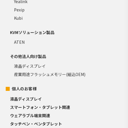
Yealink
Pexip
Kubi
KVMソリューション製品
ATEN
その他法人向け製品
液晶ディスプレイ
産業用途フラッシュメモリー(組込OEM)
個人のお客様
液晶ディスプレイ
スマートフォン・タブレット関連
ウェアラブル端末関連
タッチペン・ペンタブレット