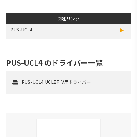
関連リンク
PUS-UCL4
PUS-UCL4
のドライバー一覧
PUS-UCL4 UCLEF IV用ドライバー