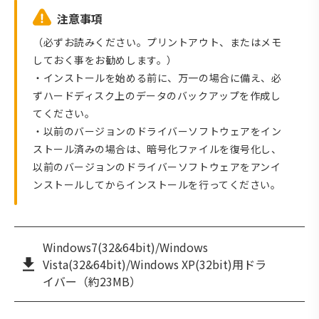
注意事項
（必ずお読みください。プリントアウト、またはメモ
しておく事をお勧めします。）
・インストールを始める前に、万一の場合に備え、必
ずハードディスク上のデータのバックアップを作成し
てください。
・以前のバージョンのドライバーソフトウェアをイン
ストール済みの場合は、暗号化ファイルを復号化し、
以前のバージョンのドライバーソフトウェアをアンイ
ンストールしてからインストールを行ってください。
Windows7(32&64bit)/Windows
Vista(32&64bit)/Windows XP(32bit)用ドラ
イバー（約23MB）