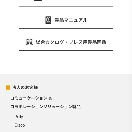
製品マニュアル
総合カタログ・プレス用製品画像
法人のお客様
コミュニケーション &
コラボレーションソリューション製品
Poly
Cisco