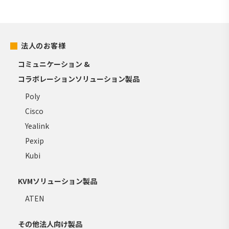
法人のお客様
コミュニケーション &
コラボレーションソリューション製品
Poly
Cisco
Yealink
Pexip
Kubi
KVMソリューション製品
ATEN
その他法人向け製品