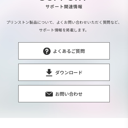
サポート関連情報
プリンストン製品について、よくお問い合わせいただく質問など、
サポート情報を掲載します。
よくあるご質問
ダウンロード
お問い合わせ