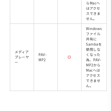
らMacへ
はアクセ
スできま
せん。
Windows
ファイル
共有に
Sambaを
使用しな
メディア
PAV-
くなった
プレーヤ
◎
MP2
為、PAV-
ー
MP2から
Macへは
アクセス
できませ
ん。