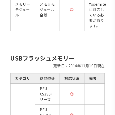
メモリー
メモリモ
Yosemite
モジュー
ジュール
◎
に対応し
ル
全般
ている必
要があり
ます。
USBフラッシュメモリー
更新日：2014年11月10日現在
カテゴリ
商品型番
対応状況
備考
PFU-
XS3Sシ
◎
リーズ
PFU-