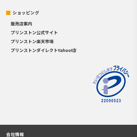
ショッピング
販売店案内
プリンストン公式サイト
プリンストン楽天市場
プリンストンダイレクトYahoo!店
会社情報