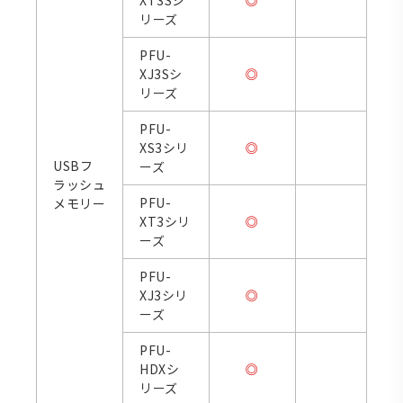
XT3Sシ
◎
リーズ
PFU-
XJ3Sシ
◎
リーズ
PFU-
XS3シリ
◎
USBフ
ーズ
ラッシュ
PFU-
メモリー
XT3シリ
◎
ーズ
PFU-
XJ3シリ
◎
ーズ
PFU-
HDXシ
◎
リーズ