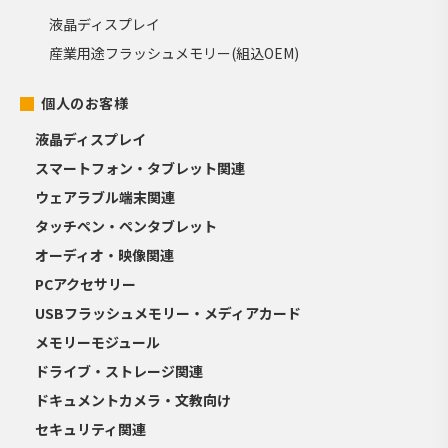
液晶ディスプレイ
産業用途フラッシュメモリー(組込OEM)
個人のお客様
液晶ディスプレイ
スマートフォン・タブレット関連
ウェアラブル端末関連
タッチペン・ペンタブレット
オーディオ・映像関連
PCアクセサリー
USBフラッシュメモリー・メディアカード
メモリーモジュール
ドライブ・ストレージ関連
ドキュメントカメラ・文教向け
セキュリティ関連