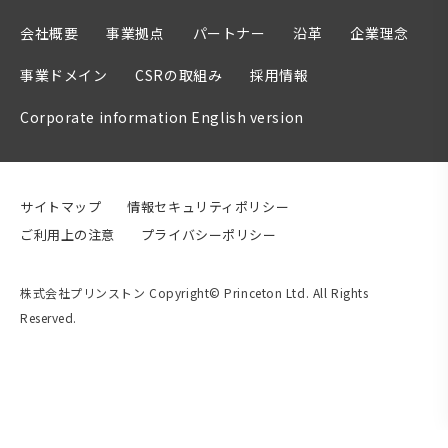
会社概要
事業拠点
パートナー
沿革
企業理念
事業ドメイン
CSRの取組み
採用情報
Corporate information English version
サイトマップ
情報セキュリティポリシー
ご利用上の注意
プライバシーポリシー
株式会社プリンストン Copyright© Princeton Ltd. All Rights
Reserved.