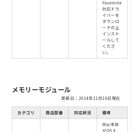
Yosemite
対応ドラ
イバーを
ダウンロ
ードの上
インスト
ールして
くださ
い。
メモリーモジュール
更新日：2014年11月10日現在
カテゴリ
商品型番
対応状況
備考
Mac本体
がOS X