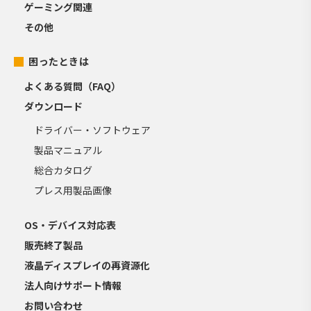
ゲーミング関連
その他
困ったときは
よくある質問（FAQ）
ダウンロード
ドライバー・ソフトウェア
製品マニュアル
総合カタログ
プレス用製品画像
OS・デバイス対応表
販売終了製品
液晶ディスプレイの再資源化
法人向けサポート情報
お問い合わせ