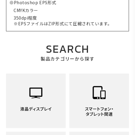
Photoshop EPS形式
CMYKカラー
350dpi程度
※EPSファイルはZIP形式にて圧縮されています。
SEARCH
製品カテゴリーから探す