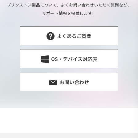
プリンストン製品について、よくお問い合わせいただく質問など、
サポート情報を掲載します。
よくあるご質問
OS・デバイス対応表
お問い合わせ