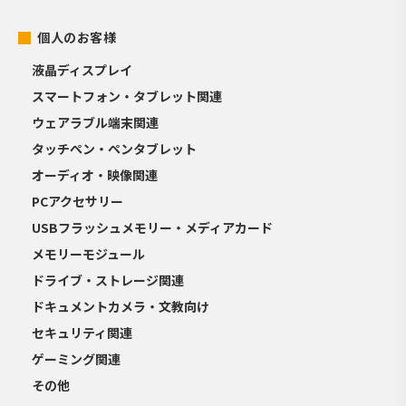
個人のお客様
液晶ディスプレイ
スマートフォン・タブレット関連
ウェアラブル端末関連
タッチペン・ペンタブレット
オーディオ・映像関連
PCアクセサリー
USBフラッシュメモリー・メディアカード
メモリーモジュール
ドライブ・ストレージ関連
ドキュメントカメラ・文教向け
セキュリティ関連
ゲーミング関連
その他