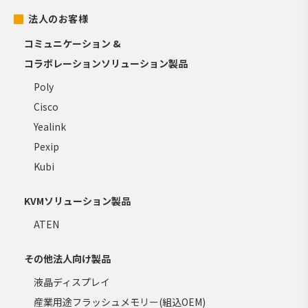
法人のお客様
コミュニケーション &
コラボレーションソリューション製品
Poly
Cisco
Yealink
Pexip
Kubi
KVMソリューション製品
ATEN
その他法人向け製品
液晶ディスプレイ
産業用途フラッシュメモリー(組込OEM)