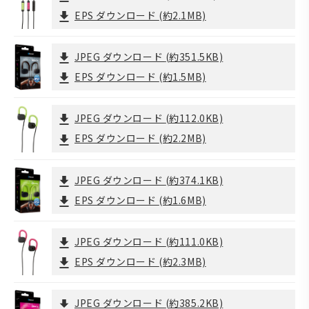
EPS ダウンロード
(約2.1MB)
JPEG ダウンロード
(約351.5KB)
EPS ダウンロード
(約1.5MB)
JPEG ダウンロード
(約112.0KB)
EPS ダウンロード
(約2.2MB)
JPEG ダウンロード
(約374.1KB)
EPS ダウンロード
(約1.6MB)
JPEG ダウンロード
(約111.0KB)
EPS ダウンロード
(約2.3MB)
JPEG ダウンロード
(約385.2KB)