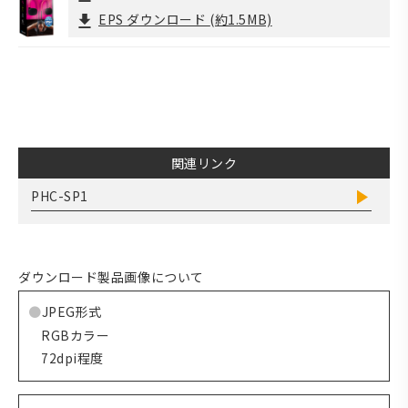
EPS ダウンロード
(約1.5MB)
関連リンク
PHC-SP1
ダウンロード製品画像について
JPEG形式
RGBカラー
72dpi程度