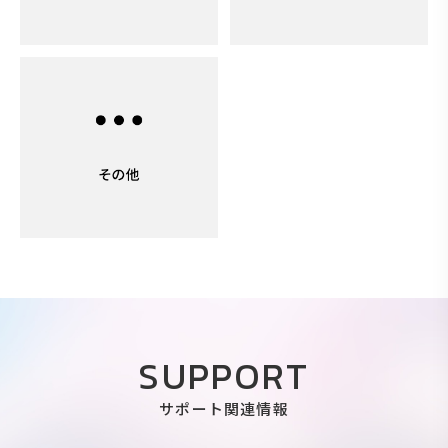
SUPPORT
サポート関連情報