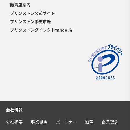
販売店案内
プリンストン公式サイト
プリンストン楽天市場
プリンストンダイレクトYahoo!店
会社情報
会社概要
事業拠点
パートナー
沿革
企業理念