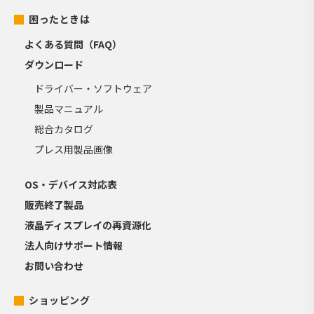
困ったときは
よくある質問（FAQ）
ダウンロード
ドライバー・ソフトウェア
製品マニュアル
総合カタログ
プレス用製品画像
OS・デバイス対応表
販売終了製品
液晶ディスプレイの再資源化
法人向けサポート情報
お問い合わせ
ショッピング