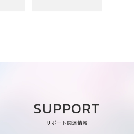
SUPPORT
サポート関連情報