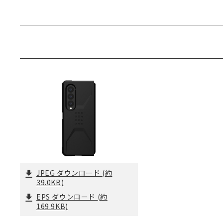
JPEG ダウンロード
(約
39.0KB)
EPS ダウンロード
(約
169.9KB)