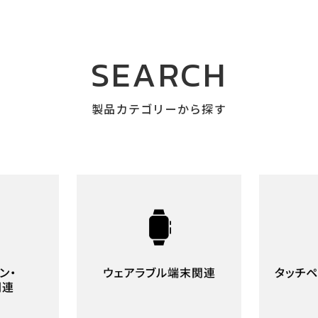
SEARCH
製品カテゴリーから探す