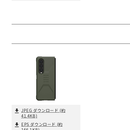
JPEG ダウンロード
(約
41.4KB)
EPS ダウンロード
(約
166.1KB)