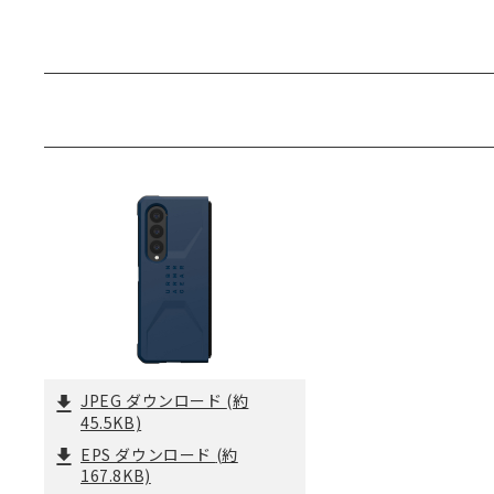
JPEG ダウンロード
(約
45.5KB)
EPS ダウンロード
(約
167.8KB)