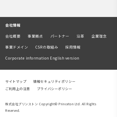
会社情報
会社概要
事業拠点
パートナー
沿革
企業理念
事業ドメイン
CSRの取組み
採用情報
Corporate information English version
サイトマップ
情報セキュリティポリシー
ご利用上の注意
プライバシーポリシー
株式会社プリンストン Copyright© Princeton Ltd. All Rights
Reserved.