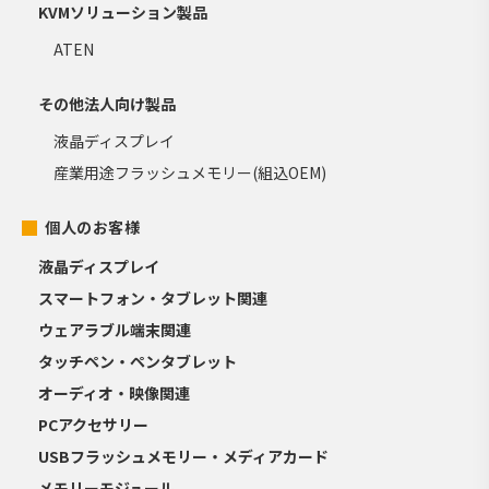
KVMソリューション製品
ATEN
その他法人向け製品
液晶ディスプレイ
産業用途フラッシュメモリー(組込OEM)
個人のお客様
液晶ディスプレイ
スマートフォン・タブレット関連
ウェアラブル端末関連
タッチペン・ペンタブレット
オーディオ・映像関連
PCアクセサリー
USBフラッシュメモリー・メディアカード
メモリーモジュール