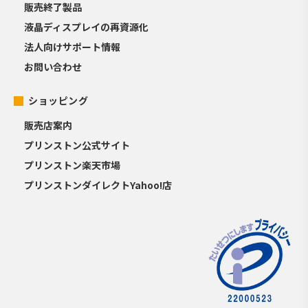
販売終了製品
液晶ディスプレイの再資源化
法人向けサポート情報
お問い合わせ
ショッピング
販売店案内
プリンストン公式サイト
プリンストン楽天市場
プリンストンダイレクトYahoo!店