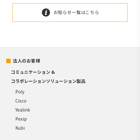
お知らせ一覧はこちら
法人のお客様
コミュニケーション &
コラボレーションソリューション製品
Poly
Cisco
Yealink
Pexip
Kubi