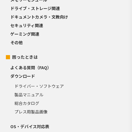
ドライブ・ストレージ関連
ドキュメントカメラ・文教向け
セキュリティ関連
ゲーミング関連
その他
困ったときは
よくある質問（FAQ）
ダウンロード
ドライバー・ソフトウェア
製品マニュアル
総合カタログ
プレス用製品画像
OS・デバイス対応表