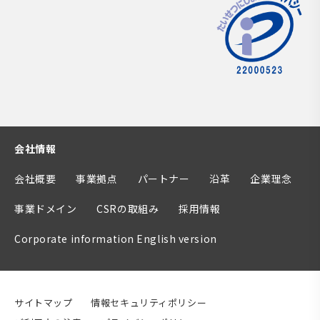
会社情報
会社概要
事業拠点
パートナー
沿革
企業理念
事業ドメイン
CSRの取組み
採用情報
Corporate information English version
サイトマップ
情報セキュリティポリシー