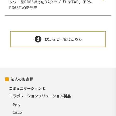
タワー型PD65W対応OAタップ「UniTAP」(PPS-
PD65TW)新発売
お知らせ一覧はこちら
法人のお客様
コミュニケーション &
コラボレーションソリューション製品
Poly
Cisco