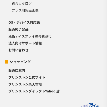
総合カタログ
プレス用製品画像
OS・デバイス対応表
販売終了製品
液晶ディスプレイの再資源化
法人向けサポート情報
お問い合わせ
ショッピング
販売店案内
プリンストン公式サイト
プリンストン楽天市場
プリンストンダイレクトYahoo!店