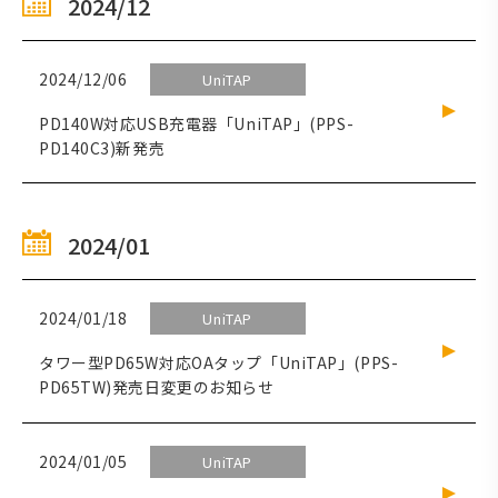
2024/12
2024/12/06
UniTAP
PD140W対応USB充電器「UniTAP」(PPS-
PD140C3)新発売
2024/01
2024/01/18
UniTAP
タワー型PD65W対応OAタップ「UniTAP」(PPS-
PD65TW)発売日変更のお知らせ
2024/01/05
UniTAP