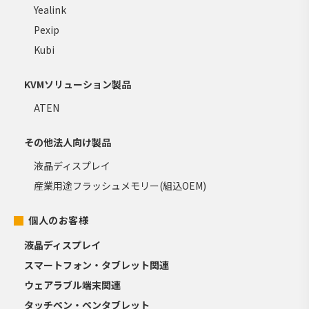
Yealink
Pexip
Kubi
KVMソリューション製品
ATEN
その他法人向け製品
液晶ディスプレイ
産業用途フラッシュメモリー(組込OEM)
個人のお客様
液晶ディスプレイ
スマートフォン・タブレット関連
ウェアラブル端末関連
タッチペン・ペンタブレット