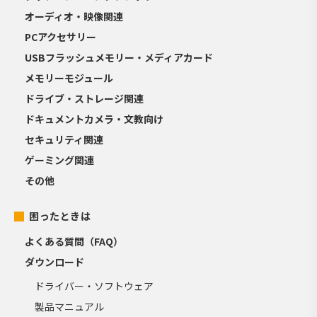
オーディオ・映像関連
PCアクセサリー
USBフラッシュメモリー・メディアカード
メモリーモジュール
ドライブ・ストレージ関連
ドキュメントカメラ・文教向け
セキュリティ関連
ゲーミング関連
その他
困ったときは
よくある質問（FAQ）
ダウンロード
ドライバー・ソフトウェア
製品マニュアル