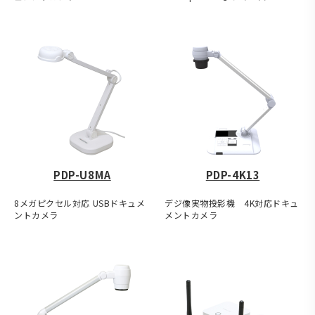
PDP-U8MA
PDP-4K13
8メガピクセル対応 USBドキュメ
デジ像実物投影機 4K対応ドキュ
ントカメラ
メントカメラ