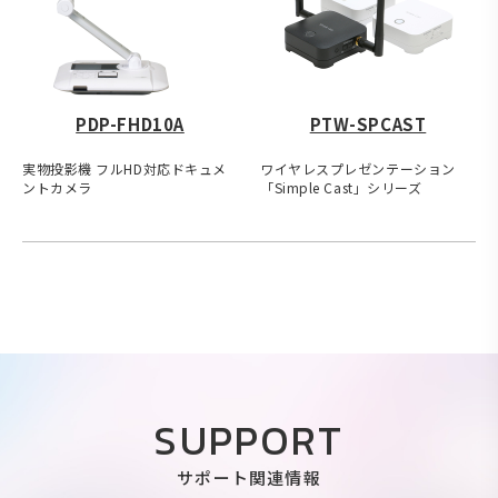
PDP-FHD10A
PTW-SPCAST
実物投影機 フルHD対応ドキュメ
ワイヤレスプレゼンテーション
ントカメラ
「Simple Cast」シリーズ
SUPPORT
サポート関連情報