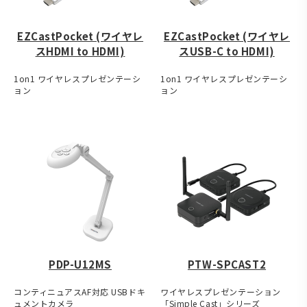
EZCastPocket (ワイヤレ
EZCastPocket (ワイヤレ
スHDMI to HDMI)
スUSB-C to HDMI)
1on1 ワイヤレスプレゼンテーシ
1on1 ワイヤレスプレゼンテーシ
ョン
ョン
PDP-U12MS
PTW-SPCAST2
コンティニュアスAF対応 USBドキ
ワイヤレスプレゼンテーション
ュメントカメラ
「Simple Cast」シリーズ