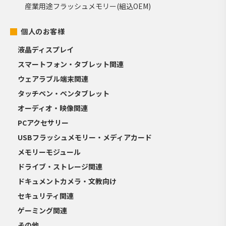
産業用途フラッシュメモリー(組込OEM)
個人のお客様
液晶ディスプレイ
スマートフォン・タブレット関連
ウェアラブル端末関連
タッチペン・ペンタブレット
オーディオ・映像関連
PCアクセサリー
USBフラッシュメモリー・メディアカード
メモリーモジュール
ドライブ・ストレージ関連
ドキュメントカメラ・文教向け
セキュリティ関連
ゲーミング関連
その他