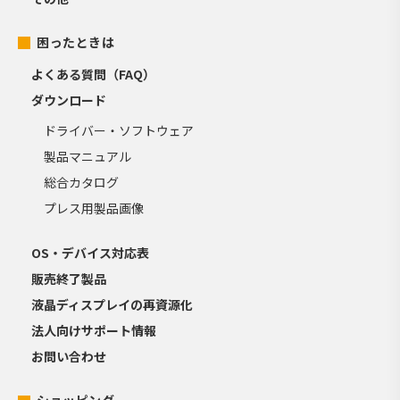
困ったときは
よくある質問（FAQ）
ダウンロード
ドライバー・ソフトウェア
製品マニュアル
総合カタログ
プレス用製品画像
OS・デバイス対応表
販売終了製品
液晶ディスプレイの再資源化
法人向けサポート情報
お問い合わせ