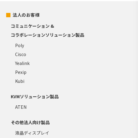
法人のお客様
コミュニケーション &
コラボレーションソリューション製品
Poly
Cisco
Yealink
Pexip
Kubi
KVMソリューション製品
ATEN
その他法人向け製品
液晶ディスプレイ