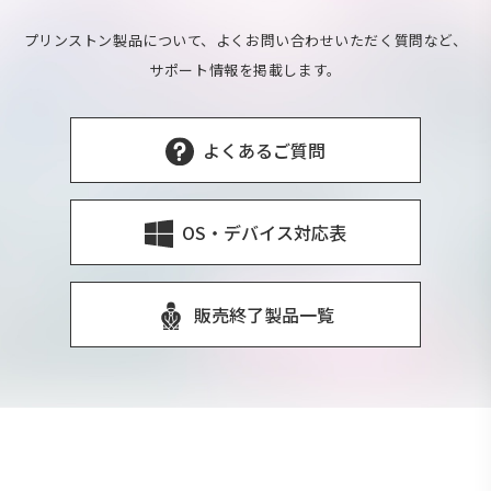
プリンストン製品について、よくお問い合わせいただく質問など、
サポート情報を掲載します。
よくあるご質問
OS・デバイス対応表
販売終了製品一覧